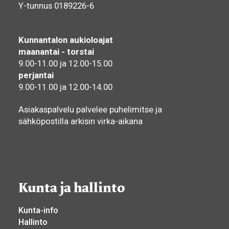
Y-tunnus 0189226-6
Kunnantalon aukioloajat
maanantai - torstai
9.00-11.00 ja 12.00-15.00
perjantai
9.00-11.00 ja 12.00-14.00
Asiakaspalvelu palvelee puhelimitse ja
sähköpostilla arkisin virka-aikana
Kunta ja hallinto
Kunta-info
Hallinto