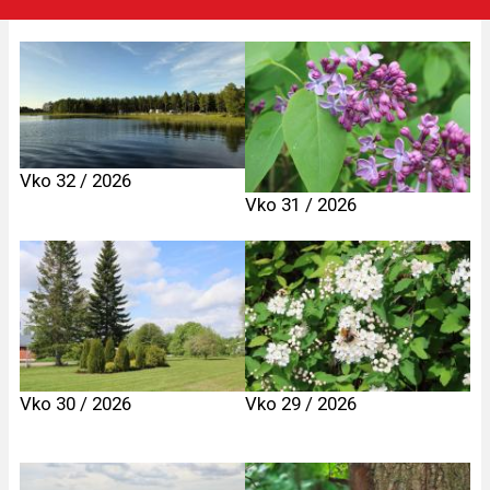
Vko 32 / 2026
Vko 31 / 2026
Vko 30 / 2026
Vko 29 / 2026