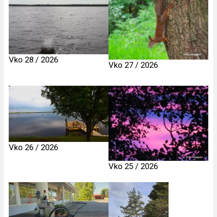
Vko 28 / 2026
Vko 27 / 2026
Vko 26 / 2026
Vko 25 / 2026