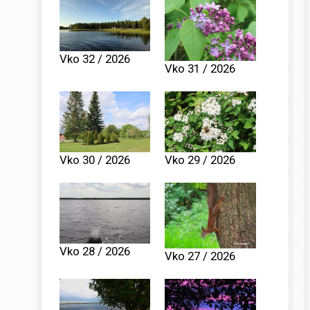
Vko 32 / 2026
Vko 31 / 2026
Vko 30 / 2026
Vko 29 / 2026
Vko 28 / 2026
Vko 27 / 2026