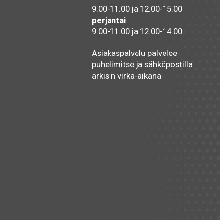
9.00-11.00 ja 12.00-15.00
perjantai
9.00-11.00 ja 12.00-14.00
Asiakaspalvelu palvelee
puhelimitse ja sähköpostilla
arkisin virka-aikana