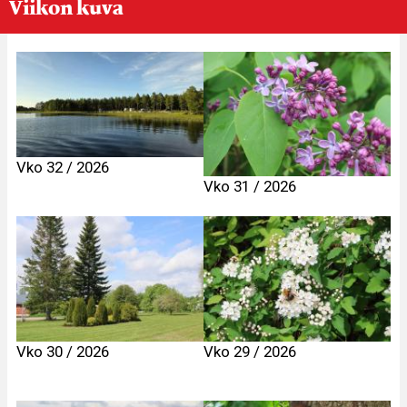
Viikon kuva
Vko 32 / 2026
Vko 31 / 2026
Vko 30 / 2026
Vko 29 / 2026