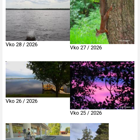
Vko 28 / 2026
Vko 27 / 2026
Vko 26 / 2026
Vko 25 / 2026