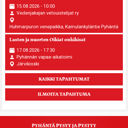
15.08.2026 - 10:00
Vedenjakajan vetouistelijat ry
Huhmarpuron venepaikka, Kamulankyläntie Pyhäntä
Lasten ja nuorten Oikiat onkikisat
17.08.2026 - 17:30
Pyhännän vapaa-aikatoimi
Järvikioski
KAIKKI TAPAHTUMAT
ILMOITA TAPAHTUMA
PYHÄNTÄ PYSYY JA PYSTYY