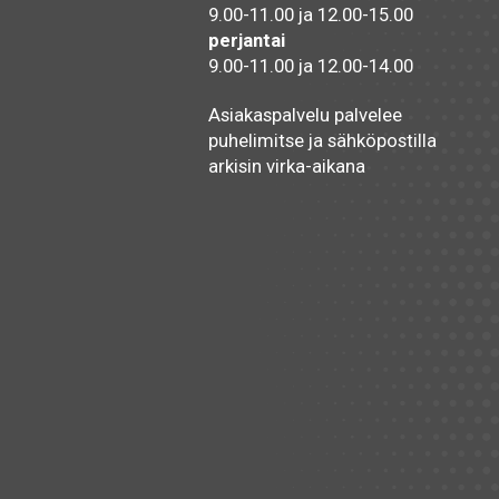
9.00-11.00 ja 12.00-15.00
perjantai
9.00-11.00 ja 12.00-14.00
Asiakaspalvelu palvelee
puhelimitse ja sähköpostilla
arkisin virka-aikana