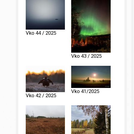
Vko 44 / 2025
Vko 43 / 2025
Vko 41/2025
Vko 42 / 2025