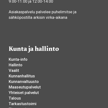
9.00-11.00 ja 12.00-14.00
Asiakaspalvelu palvelee puhelimitse ja
sähköpostilla arkisin virka-aikana
Kunta ja hallinto
Kunta-info
Hallinto
Vaalit
Kunnanhallitus
Kunnanvaltuusto
Maaseutupalvelut
Yhteiset palvelut
Talous
Tarkastustoimi