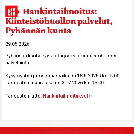
Hankintailmoitus:
Kiinteistöhuollon palvelut,
Pyhännän kunta
29.05.2026
Pyhännän kunta pyytää tarjouksia kiinteistöhoidon
palveluista.
Kysymysten jätön määräaika on 18.6.2026 klo 15.00.
Tarjousten määräaika on 31.7.2026 klo 15.00.
Tarjousten jättö:
Hankintailmoitukset
.