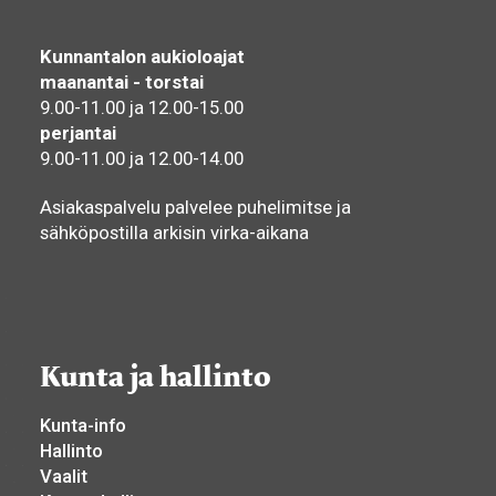
Kunnantalon aukioloajat
maanantai - torstai
9.00-11.00 ja 12.00-15.00
perjantai
9.00-11.00 ja 12.00-14.00
Asiakaspalvelu palvelee puhelimitse ja
sähköpostilla arkisin virka-aikana
Kunta ja hallinto
Kunta-info
Hallinto
Vaalit