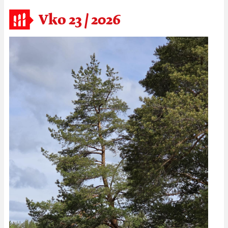
Vko 23 / 2026