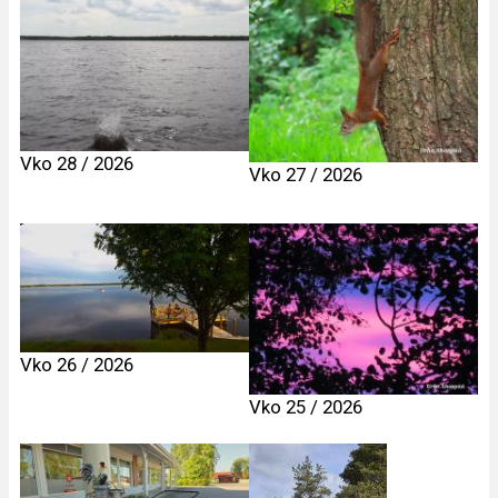
Vko 28 / 2026
Vko 27 / 2026
Vko 26 / 2026
Vko 25 / 2026