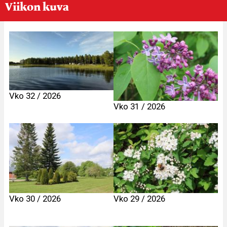
Viikon kuva
Vko 32 / 2026
Vko 31 / 2026
Vko 30 / 2026
Vko 29 / 2026